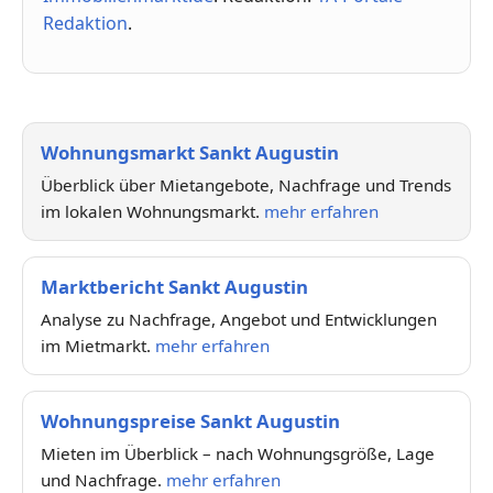
Redaktion
.
Wohnungsmarkt Sankt Augustin
Überblick über Mietangebote, Nachfrage und Trends
im lokalen Wohnungsmarkt.
mehr erfahren
Marktbericht Sankt Augustin
Analyse zu Nachfrage, Angebot und Entwicklungen
im Mietmarkt.
mehr erfahren
Wohnungspreise Sankt Augustin
Mieten im Überblick – nach Wohnungsgröße, Lage
und Nachfrage.
mehr erfahren