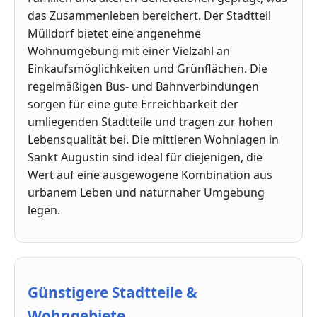
das Zusammenleben bereichert. Der Stadtteil
Mülldorf bietet eine angenehme
Wohnumgebung mit einer Vielzahl an
Einkaufsmöglichkeiten und Grünflächen. Die
regelmäßigen Bus- und Bahnverbindungen
sorgen für eine gute Erreichbarkeit der
umliegenden Stadtteile und tragen zur hohen
Lebensqualität bei. Die mittleren Wohnlagen in
Sankt Augustin sind ideal für diejenigen, die
Wert auf eine ausgewogene Kombination aus
urbanem Leben und naturnaher Umgebung
legen.
Günstigere Stadtteile &
Wohngebiete