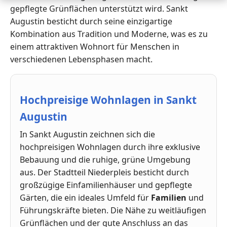
gepflegte Grünflächen unterstützt wird. Sankt
Augustin besticht durch seine einzigartige
Kombination aus Tradition und Moderne, was es zu
einem attraktiven Wohnort für Menschen in
verschiedenen Lebensphasen macht.
Hochpreisige Wohnlagen in Sankt
Augustin
In Sankt Augustin zeichnen sich die
hochpreisigen Wohnlagen durch ihre exklusive
Bebauung und die ruhige, grüne Umgebung
aus. Der Stadtteil Niederpleis besticht durch
großzügige Einfamilienhäuser und gepflegte
Gärten, die ein ideales Umfeld für
Familien
und
Führungskräfte bieten. Die Nähe zu weitläufigen
Grünflächen und der gute Anschluss an das