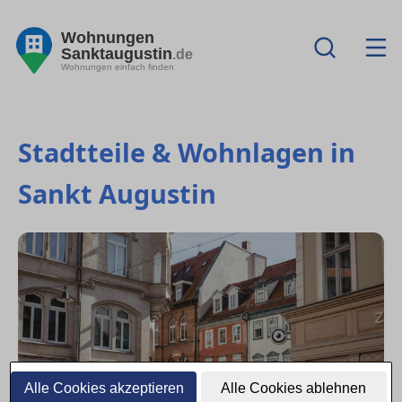
Wohnungen
Sanktaugustin
.de
Wohnungen einfach finden
Stadtteile & Wohnlagen in
Sankt Augustin
Alle Cookies akzeptieren
Alle Cookies ablehnen