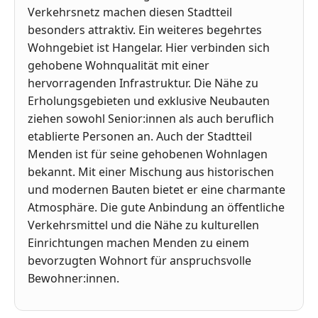
Verkehrsnetz machen diesen Stadtteil
besonders attraktiv. Ein weiteres begehrtes
Wohngebiet ist Hangelar. Hier verbinden sich
gehobene Wohnqualität mit einer
hervorragenden Infrastruktur. Die Nähe zu
Erholungsgebieten und exklusive Neubauten
ziehen sowohl Senior:innen als auch beruflich
etablierte Personen an. Auch der Stadtteil
Menden ist für seine gehobenen Wohnlagen
bekannt. Mit einer Mischung aus historischen
und modernen Bauten bietet er eine charmante
Atmosphäre. Die gute Anbindung an öffentliche
Verkehrsmittel und die Nähe zu kulturellen
Einrichtungen machen Menden zu einem
bevorzugten Wohnort für anspruchsvolle
Bewohner:innen.