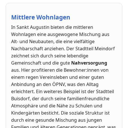
Mittlere Wohnlagen
In Sankt Augustin bieten die mittleren
Wohnlagen eine ausgewogene Mischung aus
Alt- und Neubauten, die eine vielfältige
Nachbarschaft anziehen. Der Stadtteil Meindorf
zeichnet sich durch seine lebendige
Gemeinschaft und die gute
Nahversorgung
aus. Hier profitieren die Bewohner:innen von
einem regen Vereinsleben und einer guten
Anbindung an den ÖPNV, was den Alltag
erleichtert. Ein weiteres Beispiel ist der Stadtteil
Buisdorf, der durch seine familienfreundliche
Atmosphäre und die Nähe zu Schulen und
Kindergärten besticht. Die soziale Struktur ist
durch eine gesunde Mischung aus jungen
Familien und älteren Generationen geprägt, was