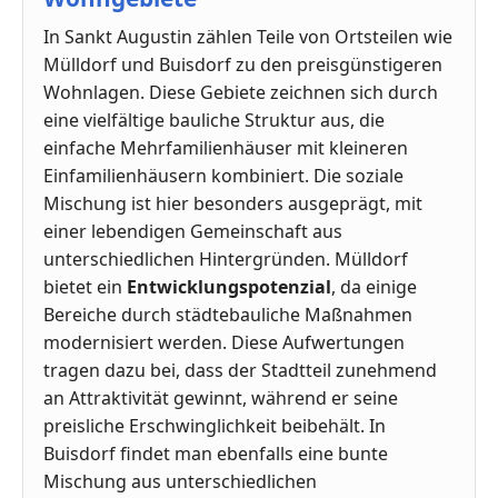
In Sankt Augustin zählen Teile von Ortsteilen wie
Mülldorf und Buisdorf zu den preisgünstigeren
Wohnlagen. Diese Gebiete zeichnen sich durch
eine vielfältige bauliche Struktur aus, die
einfache Mehrfamilienhäuser mit kleineren
Einfamilienhäusern kombiniert. Die soziale
Mischung ist hier besonders ausgeprägt, mit
einer lebendigen Gemeinschaft aus
unterschiedlichen Hintergründen. Mülldorf
bietet ein
Entwicklungspotenzial
, da einige
Bereiche durch städtebauliche Maßnahmen
modernisiert werden. Diese Aufwertungen
tragen dazu bei, dass der Stadtteil zunehmend
an Attraktivität gewinnt, während er seine
preisliche Erschwinglichkeit beibehält. In
Buisdorf findet man ebenfalls eine bunte
Mischung aus unterschiedlichen