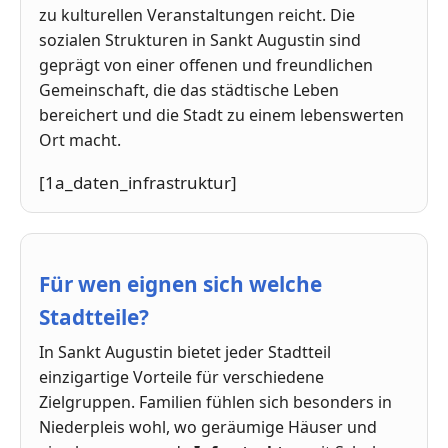
zu kulturellen Veranstaltungen reicht. Die
sozialen Strukturen in Sankt Augustin sind
geprägt von einer offenen und freundlichen
Gemeinschaft, die das städtische Leben
bereichert und die Stadt zu einem lebenswerten
Ort macht.
[1a_daten_infrastruktur]
Für wen eignen sich welche
Stadtteile?
In Sankt Augustin bietet jeder Stadtteil
einzigartige Vorteile für verschiedene
Zielgruppen. Familien fühlen sich besonders in
Niederpleis wohl, wo geräumige Häuser und