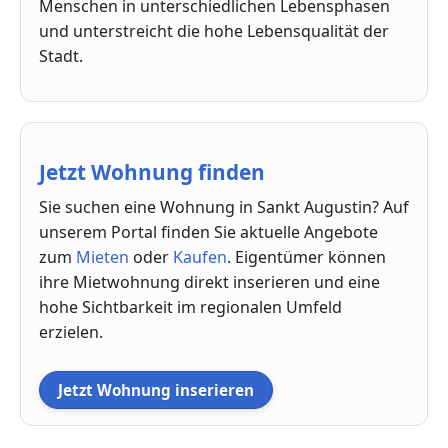
Menschen in unterschiedlichen Lebensphasen
und unterstreicht die hohe Lebensqualität der
Stadt.
Jetzt Wohnung finden
Sie suchen eine Wohnung in Sankt Augustin? Auf
unserem Portal finden Sie aktuelle Angebote
zum
Mieten
oder
Kaufen
. Eigentümer können
ihre Mietwohnung direkt inserieren und eine
hohe Sichtbarkeit im regionalen Umfeld
erzielen.
Jetzt Wohnung inserieren