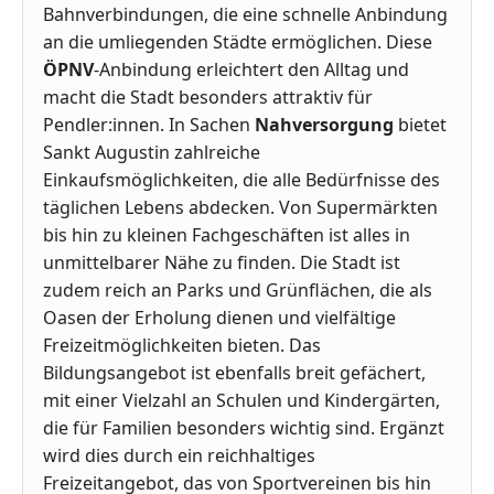
Bahnverbindungen, die eine schnelle Anbindung
an die umliegenden Städte ermöglichen. Diese
ÖPNV
-Anbindung erleichtert den Alltag und
macht die Stadt besonders attraktiv für
Pendler:innen. In Sachen
Nahversorgung
bietet
Sankt Augustin zahlreiche
Einkaufsmöglichkeiten, die alle Bedürfnisse des
täglichen Lebens abdecken. Von Supermärkten
bis hin zu kleinen Fachgeschäften ist alles in
unmittelbarer Nähe zu finden. Die Stadt ist
zudem reich an Parks und Grünflächen, die als
Oasen der Erholung dienen und vielfältige
Freizeitmöglichkeiten bieten. Das
Bildungsangebot ist ebenfalls breit gefächert,
mit einer Vielzahl an Schulen und Kindergärten,
die für Familien besonders wichtig sind. Ergänzt
wird dies durch ein reichhaltiges
Freizeitangebot, das von Sportvereinen bis hin