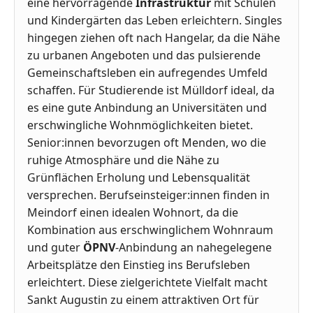
eine hervorragende
Infrastruktur
mit Schulen
und Kindergärten das Leben erleichtern. Singles
hingegen ziehen oft nach Hangelar, da die Nähe
zu urbanen Angeboten und das pulsierende
Gemeinschaftsleben ein aufregendes Umfeld
schaffen. Für Studierende ist Mülldorf ideal, da
es eine gute Anbindung an Universitäten und
erschwingliche Wohnmöglichkeiten bietet.
Senior:innen bevorzugen oft Menden, wo die
ruhige Atmosphäre und die Nähe zu
Grünflächen Erholung und Lebensqualität
versprechen. Berufseinsteiger:innen finden in
Meindorf einen idealen Wohnort, da die
Kombination aus erschwinglichem Wohnraum
und guter
ÖPNV
-Anbindung an nahegelegene
Arbeitsplätze den Einstieg ins Berufsleben
erleichtert. Diese zielgerichtete Vielfalt macht
Sankt Augustin zu einem attraktiven Ort für