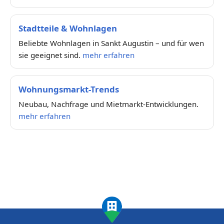
Stadtteile & Wohnlagen
Beliebte Wohnlagen in Sankt Augustin – und für wen
sie geeignet sind.
mehr erfahren
Wohnungsmarkt-Trends
Neubau, Nachfrage und Mietmarkt-Entwicklungen.
mehr erfahren