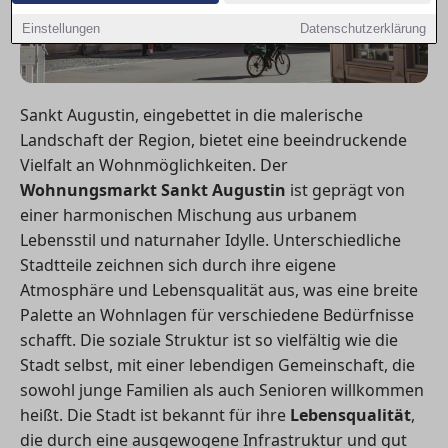
Einstellungen
Datenschutzerklärung
Sankt Augustin, eingebettet in die malerische
Landschaft der Region, bietet eine beeindruckende
Vielfalt an Wohnmöglichkeiten. Der
Wohnungsmarkt Sankt Augustin
ist geprägt von
einer harmonischen Mischung aus urbanem
Lebensstil und naturnaher Idylle. Unterschiedliche
Stadtteile zeichnen sich durch ihre eigene
Atmosphäre und Lebensqualität aus, was eine breite
Palette an Wohnlagen für verschiedene Bedürfnisse
schafft. Die soziale Struktur ist so vielfältig wie die
Stadt selbst, mit einer lebendigen Gemeinschaft, die
sowohl junge Familien als auch Senioren willkommen
heißt. Die Stadt ist bekannt für ihre
Lebensqualität
,
die durch eine ausgewogene Infrastruktur und gut