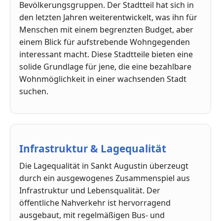
Bevölkerungsgruppen. Der Stadtteil hat sich in
den letzten Jahren weiterentwickelt, was ihn für
Menschen mit einem begrenzten Budget, aber
einem Blick für aufstrebende Wohngegenden
interessant macht. Diese Stadtteile bieten eine
solide Grundlage für jene, die eine bezahlbare
Wohnmöglichkeit in einer wachsenden Stadt
suchen.
Infrastruktur & Lagequalität
Die Lagequalität in Sankt Augustin überzeugt
durch ein ausgewogenes Zusammenspiel aus
Infrastruktur und Lebensqualität. Der
öffentliche Nahverkehr ist hervorragend
ausgebaut, mit regelmäßigen Bus- und