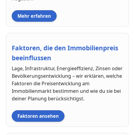
Mehr erfahren
Faktoren, die den Immobilienpreis
beeinflussen
Lage, Infrastruktur, Energieeffizienz, Zinsen oder
Bevölkerungsentwicklung – wir erklären, welche
Faktoren die Preisentwicklung am
Immobilienmarkt bestimmen und wie du sie bei
deiner Planung berücksichtigst.
Faktoren ansehen