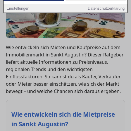
Einstellungen
Datenschutzerklärung
Wie entwickeln sich Mieten und Kaufpreise auf dem
Immobilienmarkt in Sankt Augustin? Dieser Ratgeber
liefert aktuelle Informationen zu Preisniveaus,
regionalen Trends und den wichtigsten
Einflussfaktoren. So kannst du als Käufer, Verkäufer
oder Mieter besser einschätzen, wie sich der Markt
bewegt – und welche Chancen sich daraus ergeben.
Wie entwickeln sich die Mietpreise
in Sankt Augustin?