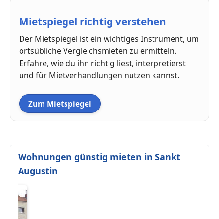
Mietspiegel richtig verstehen
Der Mietspiegel ist ein wichtiges Instrument, um
ortsübliche Vergleichsmieten zu ermitteln.
Erfahre, wie du ihn richtig liest, interpretierst
und für Mietverhandlungen nutzen kannst.
Zum Mietspiegel
Wohnungen günstig mieten in Sankt
Augustin