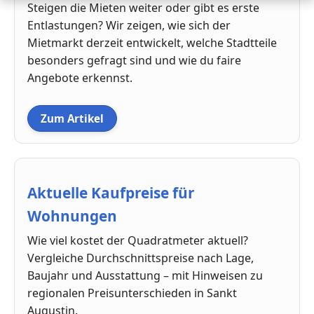
Steigen die Mieten weiter oder gibt es erste
Entlastungen? Wir zeigen, wie sich der
Mietmarkt derzeit entwickelt, welche Stadtteile
besonders gefragt sind und wie du faire
Angebote erkennst.
Zum Artikel
Aktuelle Kaufpreise für
Wohnungen
Wie viel kostet der Quadratmeter aktuell?
Vergleiche Durchschnittspreise nach Lage,
Baujahr und Ausstattung – mit Hinweisen zu
regionalen Preisunterschieden in Sankt
Augustin.