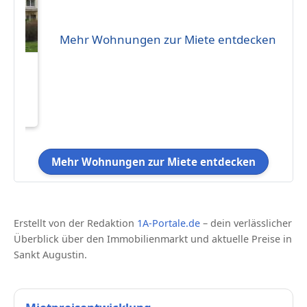
Mehr Wohnungen zur Miete entdecken
eten
 m²
Mehr Wohnungen zur Miete entdecken
Erstellt von der Redaktion
1A-Portale.de
– dein verlässlicher
Überblick über den Immobilienmarkt und aktuelle Preise in
Sankt Augustin.