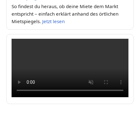
So findest du heraus, ob deine Miete dem Markt
entspricht – einfach erklärt anhand des örtlichen
Mietspiegels.
Jetzt lesen