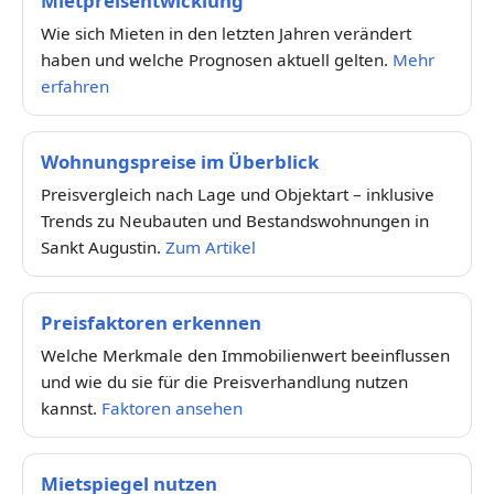
Mietpreisentwicklung
Wie sich Mieten in den letzten Jahren verändert
haben und welche Prognosen aktuell gelten.
Mehr
erfahren
Wohnungspreise im Überblick
Preisvergleich nach Lage und Objektart – inklusive
Trends zu Neubauten und Bestandswohnungen in
Sankt Augustin.
Zum Artikel
Preisfaktoren erkennen
Welche Merkmale den Immobilienwert beeinflussen
und wie du sie für die Preisverhandlung nutzen
kannst.
Faktoren ansehen
Mietspiegel nutzen